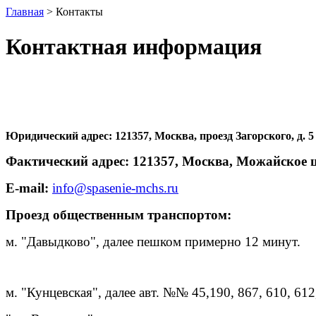
Главная
> Контакты
Контактная информация
Юридический адрес: 121357, Москва, проезд Загорского, д. 5
Фактический адрес: 121357, Москва, Можайское шо
E-mail:
info@spasenie-mchs.ru
Проезд общественным транспортом:
м. "Давыдково", далее пешком примерно 12 минут.
м. "Кунцевская", далее авт. №№ 45,190, 867, 610, 612