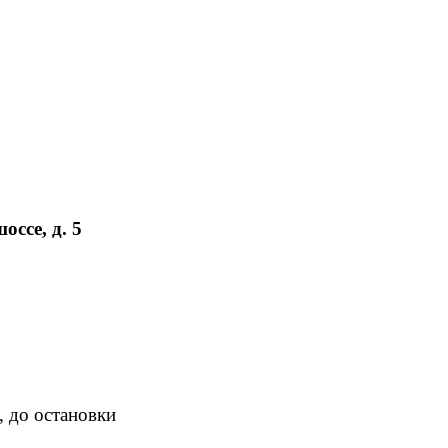
ссе, д. 5
, до остановки