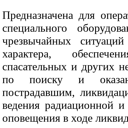
Предназначена для опера
специального оборудов
чрезвычайных ситуаций
характера, обеспече
спасательных и других н
по поиску и оказа
пострадавшим, ликвидац
ведения радиационной и 
оповещения в ходе ликви