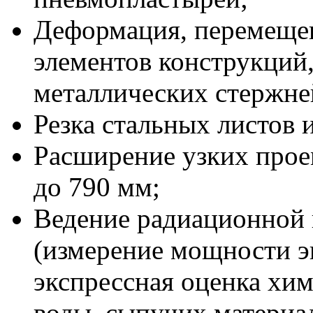
Деформация, перемеще
элементов конструкций
металлических стержне
Резка стальных листов 
Расширение узких проем
до 790 мм;
Ведение радиационной 
(измерение мощности э
экспрессная оценка хим
воды, сыпучих материал