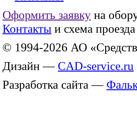
Оформить заявку
на обор
Контакты
и схема проезда
© 1994-2026
АО «Средств
Дизайн —
CAD-service.ru
Разработка сайта —
Фальк