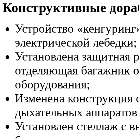
Конструктивные дора
Устройство «кенгуринг
электрической лебедки;
Установлена защитная р
отделяющая багажник о
оборудования;
Изменена конструкция 
дыхательных аппаратов 
Установлен стеллаж с 