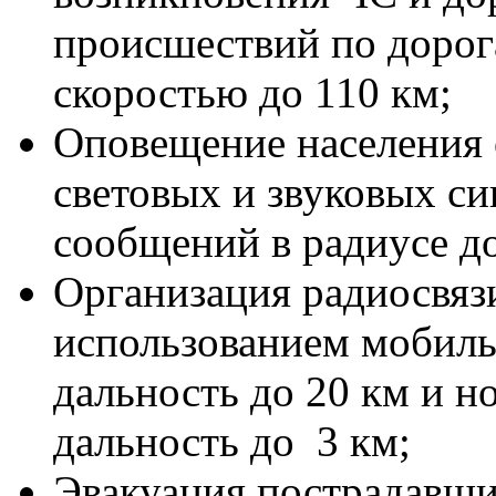
происшествий по дорог
скоростью до 110 км;
Оповещение населения 
световых и звуковых си
сообщений в радиусе до
Организация радиосвяз
использованием мобиль
дальность до 20 км и 
дальность до 3 км;
Эвакуация пострадавших