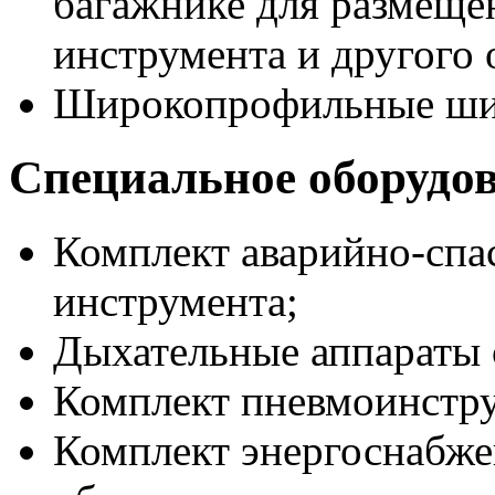
багажнике для размеще
инструмента и другого 
Широкопрофильные ши
Специальное оборудо
Комплект аварийно-спа
инструмента;
Дыхательные аппараты 
Комплект пневмоинстру
Комплект энергоснабже