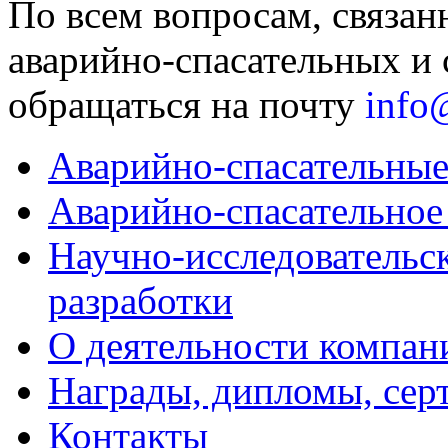
По всем вопросам, связан
аварийно-спасательных и
обращаться на почту
info
Аварийно-спасательны
Аварийно-спасательное
Научно-исследовательс
разработки
О деятельности компан
Награды, дипломы, сер
Контакты