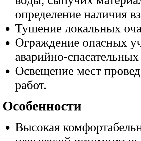
определение наличия вз
Тушение локальных оча
Ограждение опасных уч
аварийно-спасательных 
Освещение мест провед
работ.
Особенности
Высокая комфортабельно