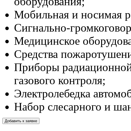
оборудования;
Мобильная и носимая р
Сигнально-громкоговор
Медицинское оборудова
Средства пожаротушени
Приборы радиационной 
газового контроля;
Электролебедка автомоб
Набор слесарного и ша
Добавить к заявке