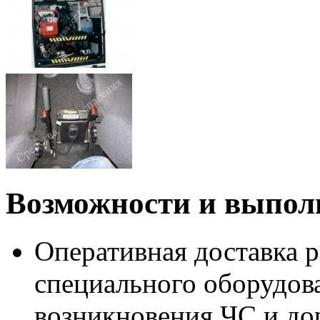
Возможности и выпол
Оперативная доставка р
специального оборудо
возникновения ЧС и д