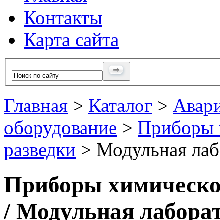
Контакты
Карта сайта
Главная
>
Каталог
>
Авари
оборудование
>
Приборы 
разведки
> Модульная лаб
Приборы химическог
/ Модульная лабора