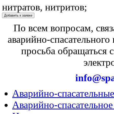
нитратов, нитритов;
Добавить к заявке
По всем вопросам, связ
аварийно-спасательного 
просьба обращаться 
электр
info@spa
Аварийно-спасательны
Аварийно-спасательное