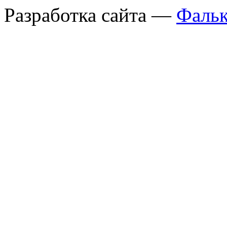
Разработка сайта —
Фальк