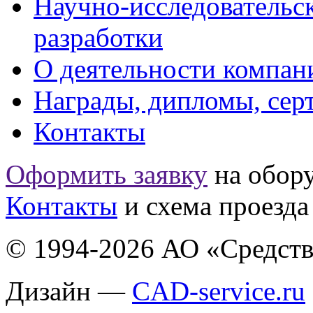
Научно-исследовательс
разработки
О деятельности компан
Награды, дипломы, сер
Контакты
Оформить заявку
на обор
Контакты
и схема проезда
© 1994-2026
АО «Средств
Дизайн —
CAD-service.ru